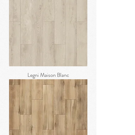
Legni Maison Blanc