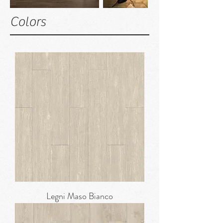
Colors
Legni Maso Bianco