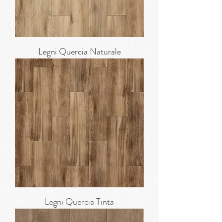
Legni Quercia Naturale
Legni Quercia Tinta