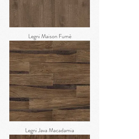
Legni Maison Fumè
Legni Java Macadamia