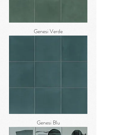
Genesi Verde
Genesi Blu