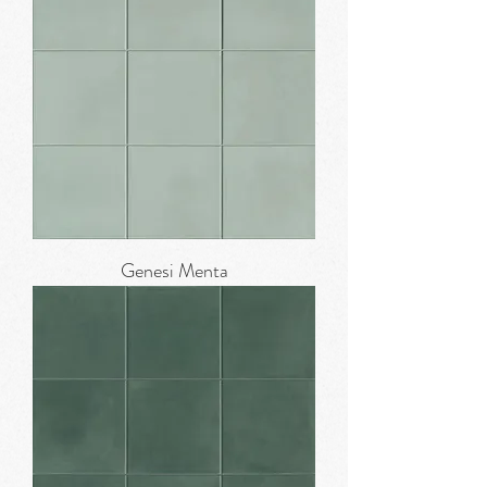
Genesi Menta