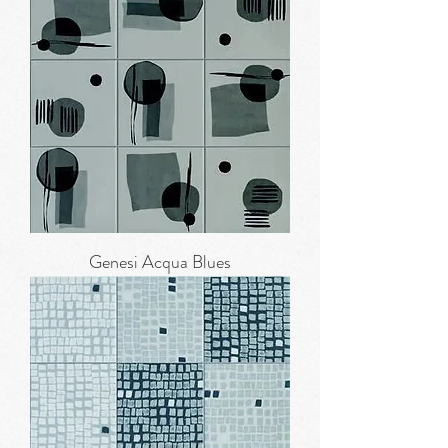
Genesi Acqua Blues