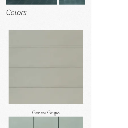
Colors
Genesi Grigio