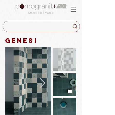
Genesi